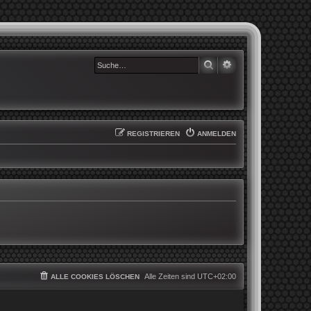
SUCHE
ERWEITERTE SUCHE
REGISTRIEREN
ANMELDEN
Alle Zeiten sind
UTC+02:00
ALLE COOKIES LÖSCHEN