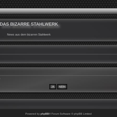
DAS BIZARRE STAHLWERK
News aus dem bizarren Stahlwerk
?
Powered by
phpBB
® Forum Software © phpBB Limited