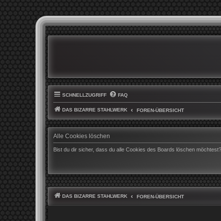
SCHNELLZUGRIFF
FAQ
DAS BIZARRE STAHLWERK
FOREN-ÜBERSICHT
Alle Cookies löschen
Bist du dir sicher, dass du alle Cookies des Boards löschen möchtest
DAS BIZARRE STAHLWERK
FOREN-ÜBERSICHT