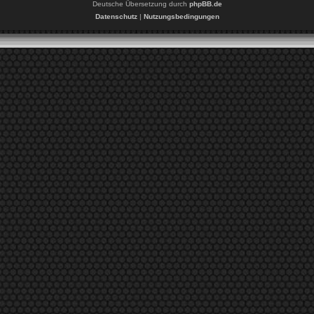
Deutsche Übersetzung durch
phpBB.de
Datenschutz
|
Nutzungsbedingungen