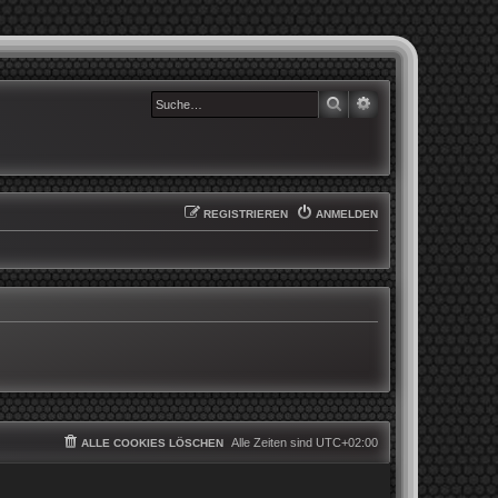
SUCHE
ERWEITERTE SUCHE
REGISTRIEREN
ANMELDEN
Alle Zeiten sind
UTC+02:00
ALLE COOKIES LÖSCHEN