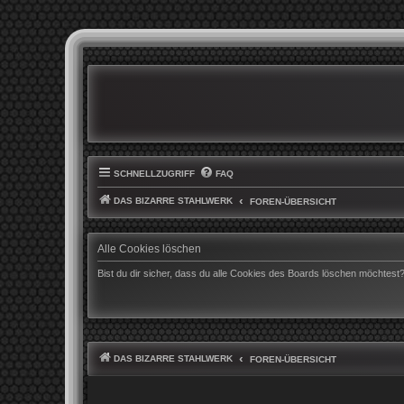
SCHNELLZUGRIFF
FAQ
DAS BIZARRE STAHLWERK
FOREN-ÜBERSICHT
Alle Cookies löschen
Bist du dir sicher, dass du alle Cookies des Boards löschen möchtest
DAS BIZARRE STAHLWERK
FOREN-ÜBERSICHT