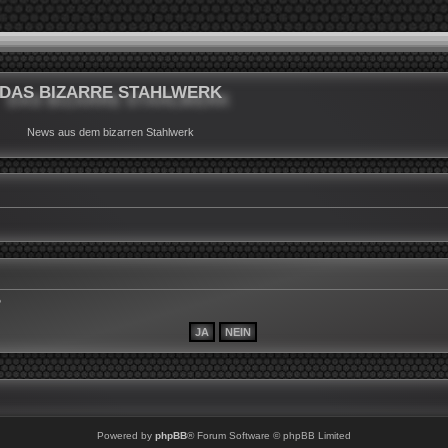
DAS BIZARRE STAHLWERK
News aus dem bizarren Stahlwerk
?
Powered by
phpBB
® Forum Software © phpBB Limited