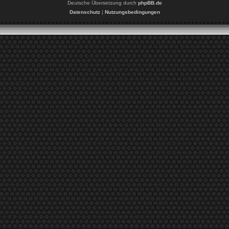
Deutsche Übersetzung durch
phpBB.de
Datenschutz
|
Nutzungsbedingungen