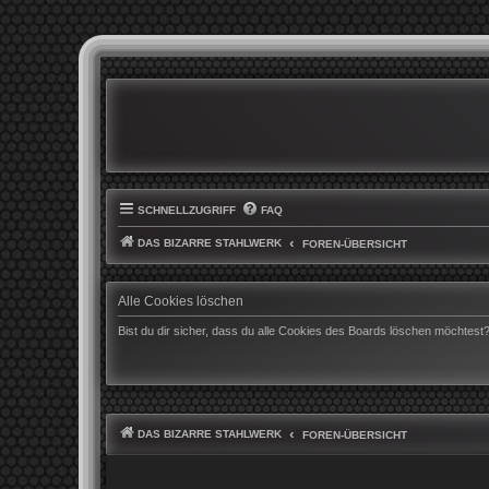
SCHNELLZUGRIFF
FAQ
DAS BIZARRE STAHLWERK
FOREN-ÜBERSICHT
Alle Cookies löschen
Bist du dir sicher, dass du alle Cookies des Boards löschen möchtest
DAS BIZARRE STAHLWERK
FOREN-ÜBERSICHT