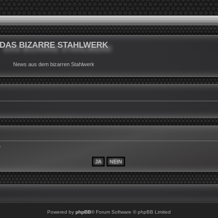
DAS BIZARRE STAHLWERK
News aus dem bizarren Stahlwerk
?
Powered by
phpBB
® Forum Software © phpBB Limited