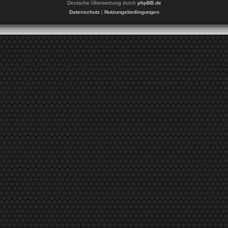
Deutsche Übersetzung durch
phpBB.de
Datenschutz
|
Nutzungsbedingungen