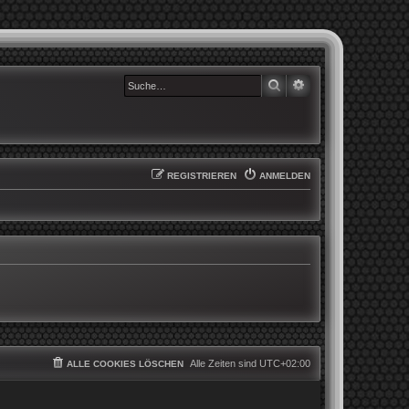
SUCHE
ERWEITERTE SUCHE
REGISTRIEREN
ANMELDEN
Alle Zeiten sind
UTC+02:00
ALLE COOKIES LÖSCHEN