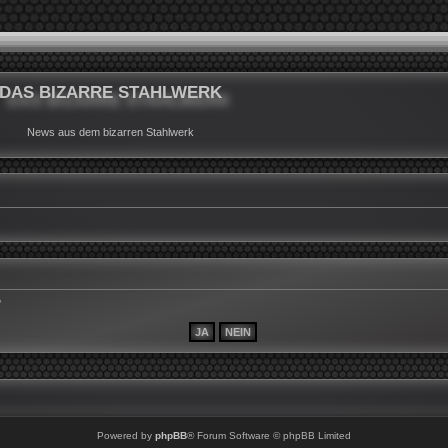
DAS BIZARRE STAHLWERK
News aus dem bizarren Stahlwerk
?
Powered by
phpBB
® Forum Software © phpBB Limited