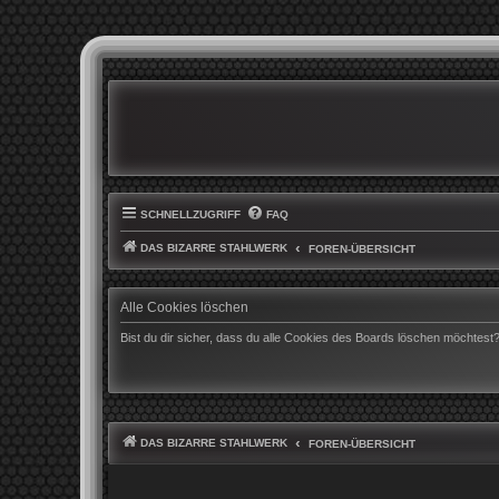
SCHNELLZUGRIFF
FAQ
DAS BIZARRE STAHLWERK
FOREN-ÜBERSICHT
Alle Cookies löschen
Bist du dir sicher, dass du alle Cookies des Boards löschen möchtest
DAS BIZARRE STAHLWERK
FOREN-ÜBERSICHT