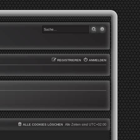
SUCHE
ERWEITERTE SUCHE
REGISTRIEREN
ANMELDEN
Alle Zeiten sind
UTC+02:00
ALLE COOKIES LÖSCHEN