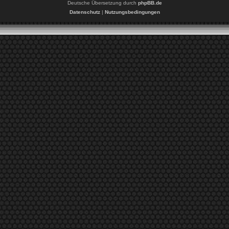
Deutsche Übersetzung durch
phpBB.de
Datenschutz
|
Nutzungsbedingungen