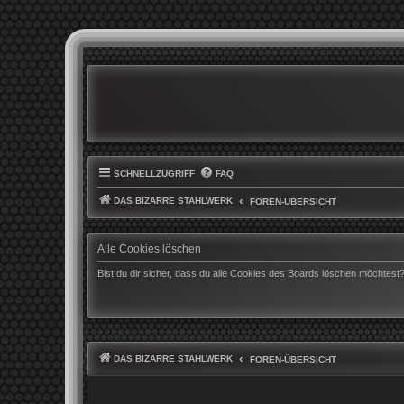
SCHNELLZUGRIFF
FAQ
DAS BIZARRE STAHLWERK
FOREN-ÜBERSICHT
Alle Cookies löschen
Bist du dir sicher, dass du alle Cookies des Boards löschen möchtest
DAS BIZARRE STAHLWERK
FOREN-ÜBERSICHT