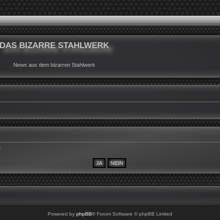
DAS BIZARRE STAHLWERK
News aus dem bizarren Stahlwerk
?
Powered by
phpBB
® Forum Software © phpBB Limited