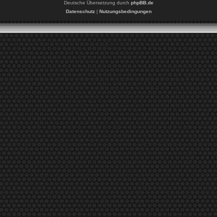
Deutsche Übersetzung durch
phpBB.de
Datenschutz
|
Nutzungsbedingungen