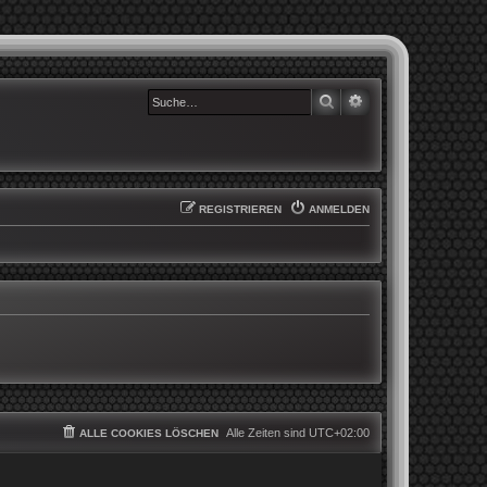
SUCHE
ERWEITERTE SUCHE
REGISTRIEREN
ANMELDEN
Alle Zeiten sind
UTC+02:00
ALLE COOKIES LÖSCHEN