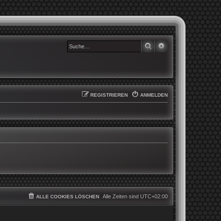
SUCHE
ERWEITERTE SUCHE
REGISTRIEREN
ANMELDEN
Alle Zeiten sind
UTC+02:00
ALLE COOKIES LÖSCHEN