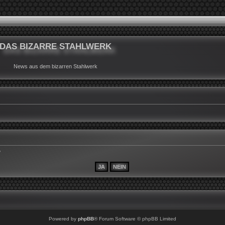
DAS BIZARRE STAHLWERK
News aus dem bizarren Stahlwerk
?
Powered by
phpBB
® Forum Software © phpBB Limited