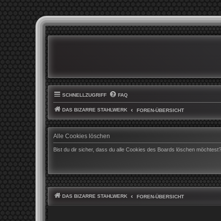
SCHNELLZUGRIFF
FAQ
DAS BIZARRE STAHLWERK
FOREN-ÜBERSICHT
Alle Cookies löschen
Bist du dir sicher, dass du alle Cookies des Boards löschen möchtest
DAS BIZARRE STAHLWERK
FOREN-ÜBERSICHT