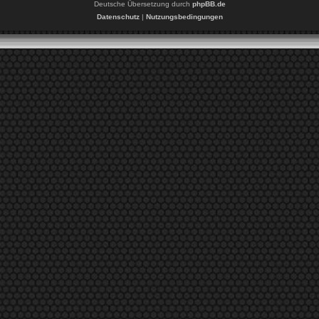
Deutsche Übersetzung durch
phpBB.de
Datenschutz
|
Nutzungsbedingungen