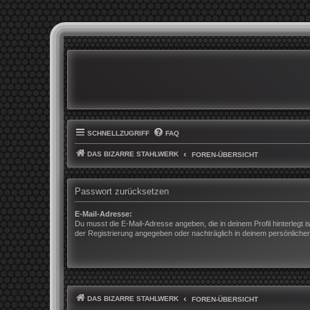
SCHNELLZUGRIFF
FAQ
DAS BIZARRE STAHLWERK
FOREN-ÜBERSICHT
Passwort zurücksetzen
E-Mail-Adresse:
Du musst die E-Mail-Adresse angeben, die in deinem Profil hinterlegt is
der Registrierung angegeben oder nachträglich in deinem persönliche
DAS BIZARRE STAHLWERK
FOREN-ÜBERSICHT