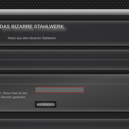
DAS BIZARRE STAHLWERK
News aus dem bizarren Stahlwerk
t. Diese hast du bei
n Bereich geändert.