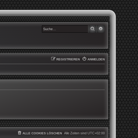
SUCHE
ERWEITERTE SUCHE
REGISTRIEREN
ANMELDEN
Alle Zeiten sind
UTC+02:00
ALLE COOKIES LÖSCHEN