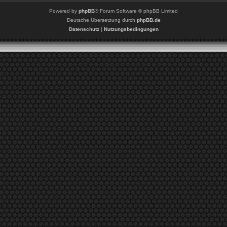
Powered by
phpBB
® Forum Software © phpBB Limited
Deutsche Übersetzung durch
phpBB.de
Datenschutz
|
Nutzungsbedingungen