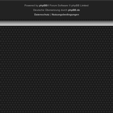
Powered by
phpBB
® Forum Software © phpBB Limited
Deutsche Übersetzung durch
phpBB.de
Datenschutz
|
Nutzungsbedingungen