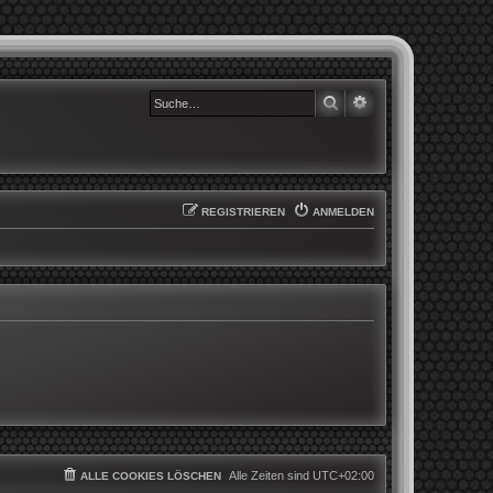
SUCHE
ERWEITERTE SUCHE
REGISTRIEREN
ANMELDEN
Alle Zeiten sind
UTC+02:00
ALLE COOKIES LÖSCHEN