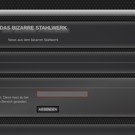
DAS BIZARRE STAHLWERK
News aus dem bizarren Stahlwerk
t. Diese hast du bei
n Bereich geändert.