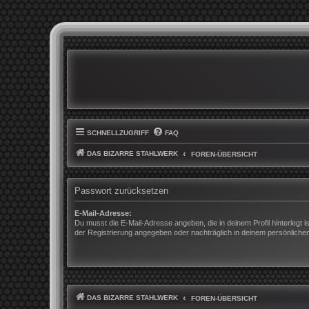
SCHNELLZUGRIFF
FAQ
DAS BIZARRE STAHLWERK
FOREN-ÜBERSICHT
Passwort zurücksetzen
E-Mail-Adresse:
Du musst die E-Mail-Adresse angeben, die in deinem Profil hinterlegt is
der Registrierung angegeben oder nachträglich in deinem persönliche
DAS BIZARRE STAHLWERK
FOREN-ÜBERSICHT