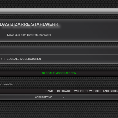
DAS BIZARRE STAHLWERK
News aus dem bizarren Stahlwerk
R
GLOBALE MODERATOREN
GLOBALE MODERATOREN
 verwaltet.
RANG
BEITRÄGE
WOHNORT, WEBSITE, FACEBOOK,
Administrator
7