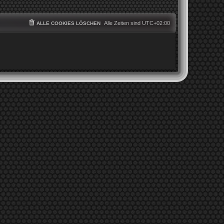
Alle Zeiten sind
UTC+02:00
ALLE COOKIES LÖSCHEN