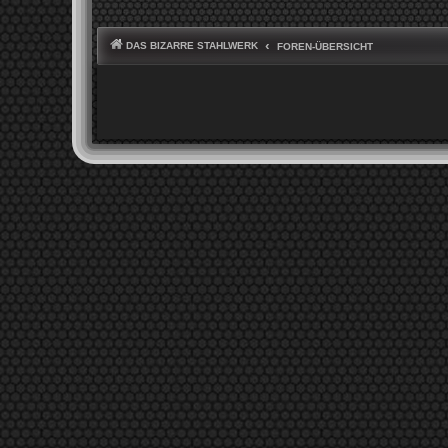
DAS BIZARRE STAHLWERK
FOREN-ÜBERSICHT