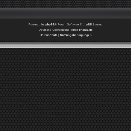
Powered by
phpBB
® Forum Software © phpBB Limited
Deutsche Übersetzung durch
phpBB.de
Datenschutz
|
Nutzungsbedingungen