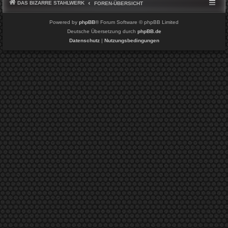
DAS BIZARRE STAHLWERK
FOREN-ÜBERSICHT
Powered by
phpBB
® Forum Software © phpBB Limited
Deutsche Übersetzung durch
phpBB.de
Datenschutz
|
Nutzungsbedingungen