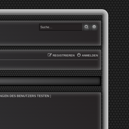
SUCHE
ERWEITERTE SUCHE
REGISTRIEREN
ANMELDEN
NGEN DES BENUTZERS TESTEN
]