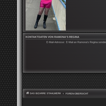
KONTAKTDATEN VON RAMONA'S REGINA
E-Mail-Adresse:
E-Mail an Ramona's Regina sende
DAS BIZARRE STAHLWERK
FOREN-ÜBERSICHT