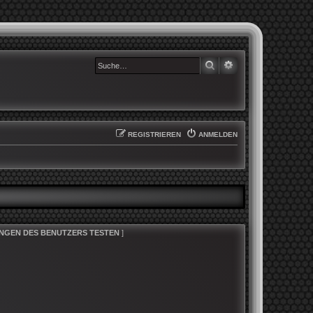
SUCHE
ERWEITERTE SUCHE
REGISTRIEREN
ANMELDEN
NGEN DES BENUTZERS TESTEN
]