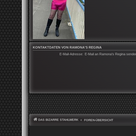
KONTAKTDATEN VON RAMONA'S REGINA
E-Mail-Adresse:
E-Mail an Ramona's Regina sende
DAS BIZARRE STAHLWERK
FOREN-ÜBERSICHT