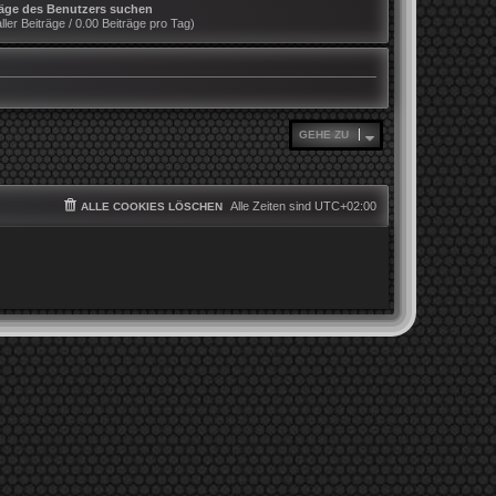
räge des Benutzers suchen
ller Beiträge / 0.00 Beiträge pro Tag)
GEHE ZU
Alle Zeiten sind
UTC+02:00
ALLE COOKIES LÖSCHEN