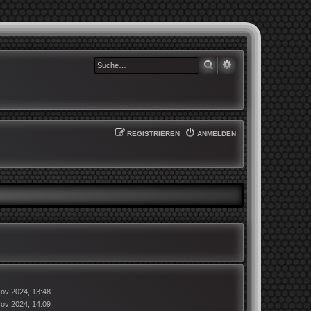
SUCHE
ERWEITERTE SUCHE
REGISTRIEREN
ANMELDEN
ov 2024, 13:48
ov 2024, 14:09