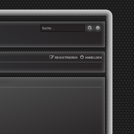
SUCHE
ERWEITERTE SUCHE
REGISTRIEREN
ANMELDEN