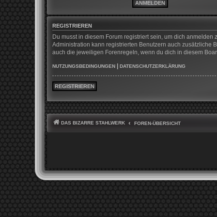
REGISTRIEREN
Du musst in diesem Forum registriert sein, um dich anmelden z
Administration kann registrierten Benutzern auch zusätzliche
auch die jeweiligen Forenregeln, wenn du dich in diesem Boa
|
NUTZUNGSBEDINGUNGEN
DATENSCHUTZERKLÄRUNG
REGISTRIEREN
DAS BIZARRE STAHLWERK
FOREN-ÜBERSICHT