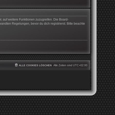
r, auf weitere Funktionen zuzugreifen. Die Board-
ndten Regelungen, bevor du dich registrierst. Bitte beachte
Alle Zeiten sind
UTC+02:00
ALLE COOKIES LÖSCHEN