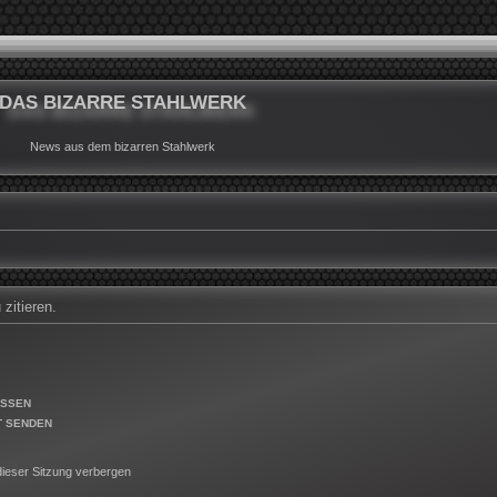
DAS BIZARRE STAHLWERK
News aus dem bizarren Stahlwerk
zitieren.
ESSEN
T SENDEN
ieser Sitzung verbergen