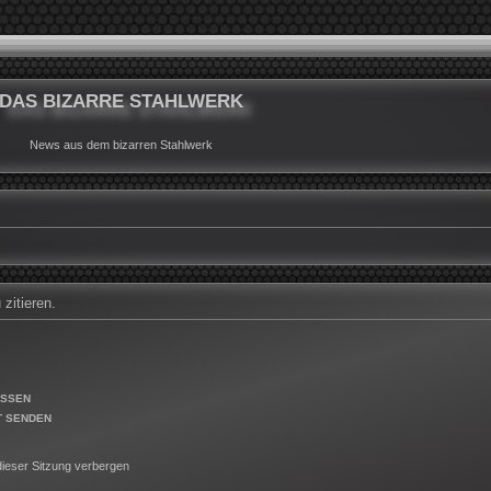
DAS BIZARRE STAHLWERK
News aus dem bizarren Stahlwerk
zitieren.
ESSEN
T SENDEN
ieser Sitzung verbergen