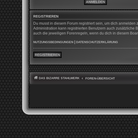
REGISTRIEREN
Du musst in diesem Forum registriert sein, um dich anmelden z
Administration kann registrierten Benutzern auch zusätzliche
auch die jeweiligen Forenregeln, wenn du dich in diesem Boa
|
NUTZUNGSBEDINGUNGEN
DATENSCHUTZERKLÄRUNG
REGISTRIEREN
DAS BIZARRE STAHLWERK
FOREN-ÜBERSICHT