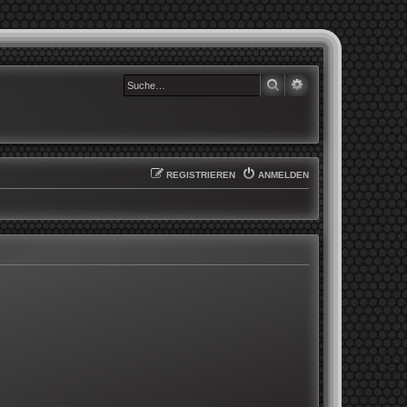
SUCHE
ERWEITERTE SUCHE
REGISTRIEREN
ANMELDEN