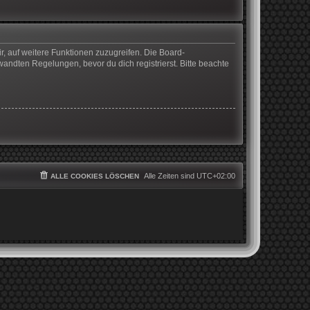
r, auf weitere Funktionen zuzugreifen. Die Board-
ndten Regelungen, bevor du dich registrierst. Bitte beachte
Alle Zeiten sind
UTC+02:00
ALLE COOKIES LÖSCHEN