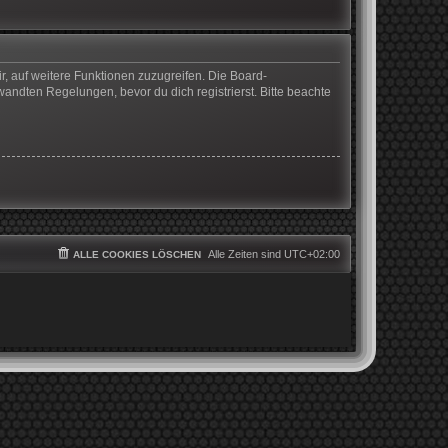
r, auf weitere Funktionen zuzugreifen. Die Board-
ndten Regelungen, bevor du dich registrierst. Bitte beachte
Alle Zeiten sind
UTC+02:00
ALLE COOKIES LÖSCHEN