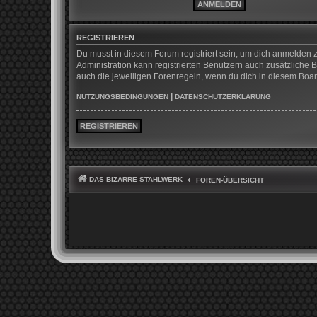
REGISTRIEREN
Du musst in diesem Forum registriert sein, um dich anmelden z
Administration kann registrierten Benutzern auch zusätzliche
auch die jeweiligen Forenregeln, wenn du dich in diesem Boa
|
NUTZUNGSBEDINGUNGEN
DATENSCHUTZERKLÄRUNG
REGISTRIEREN
DAS BIZARRE STAHLWERK
FOREN-ÜBERSICHT