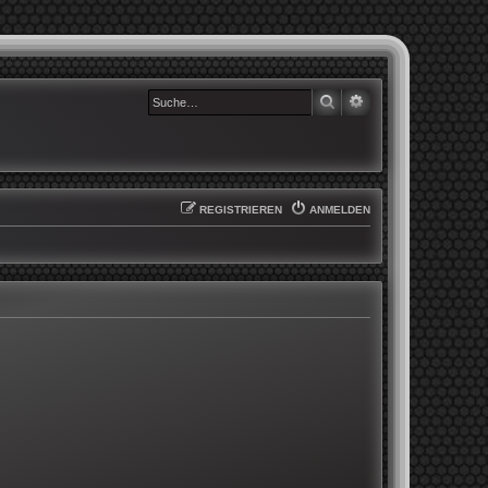
SUCHE
ERWEITERTE SUCHE
REGISTRIEREN
ANMELDEN