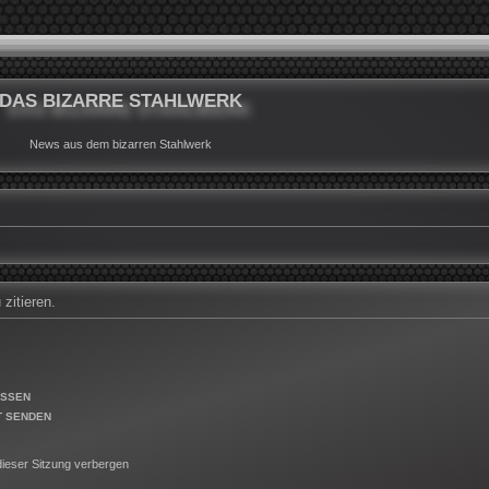
DAS BIZARRE STAHLWERK
News aus dem bizarren Stahlwerk
zitieren.
ESSEN
T SENDEN
ieser Sitzung verbergen