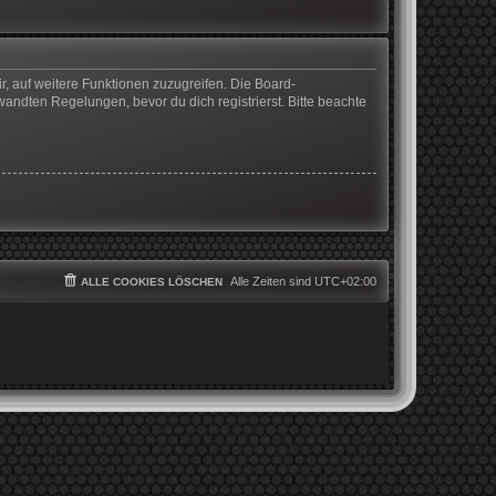
r, auf weitere Funktionen zuzugreifen. Die Board-
ndten Regelungen, bevor du dich registrierst. Bitte beachte
Alle Zeiten sind
UTC+02:00
ALLE COOKIES LÖSCHEN