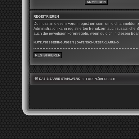
REGISTRIEREN
Du musst in diesem Forum registriert sein, um dich anmelden z
Administration kann registrierten Benutzern auch zusätzliche
auch die jeweiligen Forenregeln, wenn du dich in diesem Boa
|
NUTZUNGSBEDINGUNGEN
DATENSCHUTZERKLÄRUNG
REGISTRIEREN
DAS BIZARRE STAHLWERK
FOREN-ÜBERSICHT