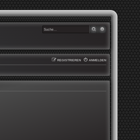
SUCHE
ERWEITERTE SUCHE
REGISTRIEREN
ANMELDEN