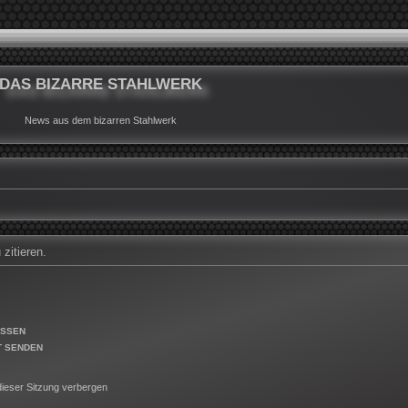
DAS BIZARRE STAHLWERK
News aus dem bizarren Stahlwerk
zitieren.
ESSEN
T SENDEN
ieser Sitzung verbergen