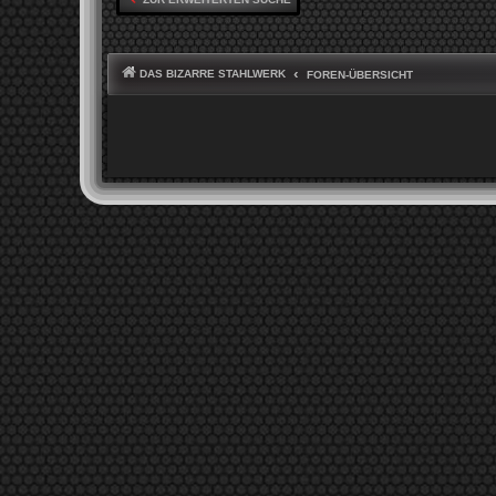
DAS BIZARRE STAHLWERK
FOREN-ÜBERSICHT