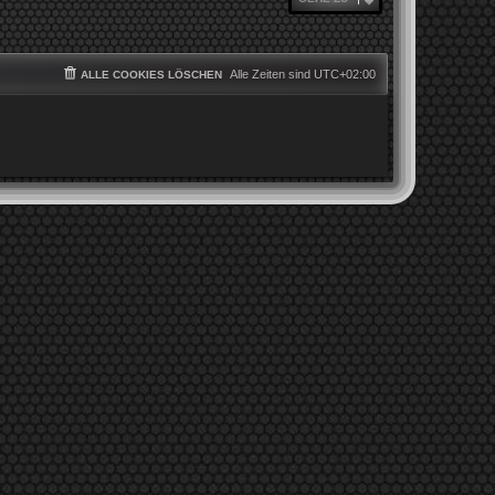
Alle Zeiten sind
UTC+02:00
ALLE COOKIES LÖSCHEN