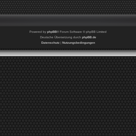
Powered by
phpBB
® Forum Software © phpBB Limited
Deutsche Übersetzung durch
phpBB.de
Datenschutz
|
Nutzungsbedingungen