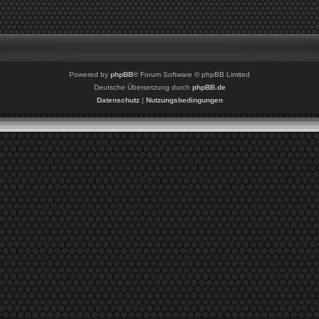
Powered by
phpBB
® Forum Software © phpBB Limited
Deutsche Übersetzung durch
phpBB.de
Datenschutz
|
Nutzungsbedingungen