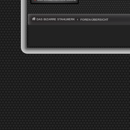
DAS BIZARRE STAHLWERK
FOREN-ÜBERSICHT