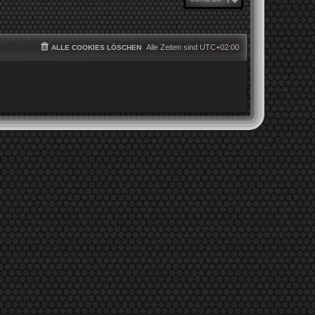
Alle Zeiten sind
UTC+02:00
ALLE COOKIES LÖSCHEN