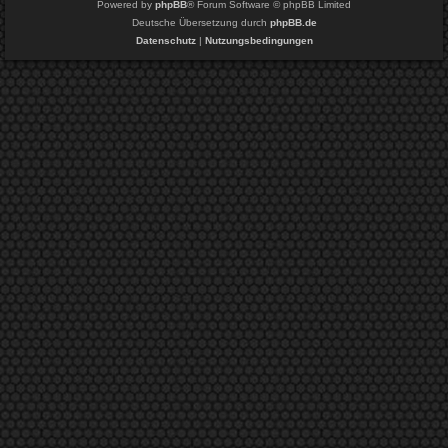
Powered by
phpBB
® Forum Software © phpBB Limited
Deutsche Übersetzung durch
phpBB.de
Datenschutz
|
Nutzungsbedingungen