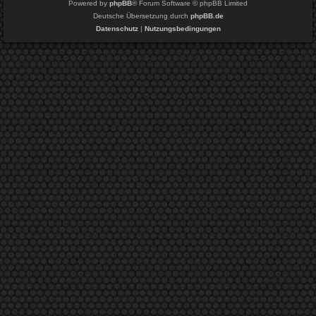
Powered by
phpBB
® Forum Software © phpBB Limited
Deutsche Übersetzung durch
phpBB.de
Datenschutz
|
Nutzungsbedingungen