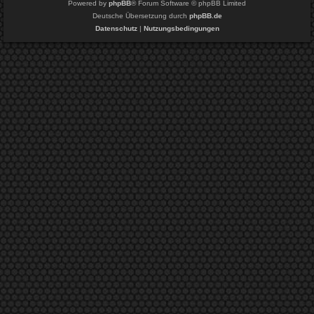
Powered by
phpBB
® Forum Software © phpBB Limited
Deutsche Übersetzung durch
phpBB.de
Datenschutz
|
Nutzungsbedingungen