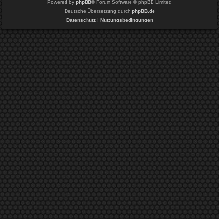
Powered by
phpBB
® Forum Software © phpBB Limited
Deutsche Übersetzung durch
phpBB.de
Datenschutz
|
Nutzungsbedingungen