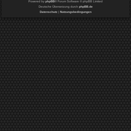
Powered by
phpBB
® Forum Software © phpBB Limited
Deutsche Übersetzung durch
phpBB.de
Datenschutz
|
Nutzungsbedingungen