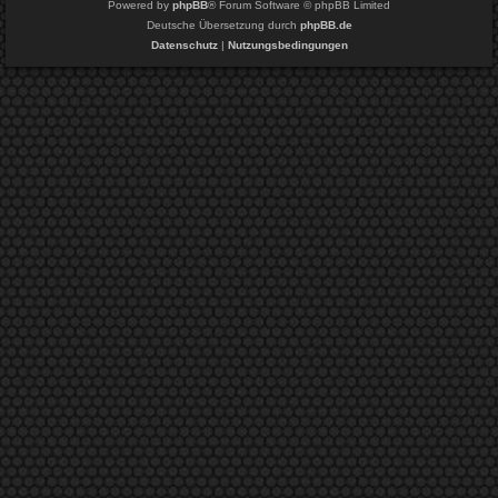
Powered by
phpBB
® Forum Software © phpBB Limited
Deutsche Übersetzung durch
phpBB.de
Datenschutz
|
Nutzungsbedingungen