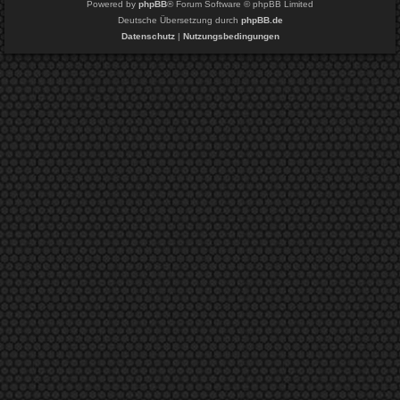
Powered by
phpBB
® Forum Software © phpBB Limited
Deutsche Übersetzung durch
phpBB.de
Datenschutz
|
Nutzungsbedingungen