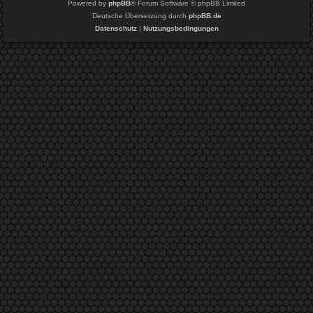
Powered by
phpBB
® Forum Software © phpBB Limited
Deutsche Übersetzung durch
phpBB.de
Datenschutz
|
Nutzungsbedingungen