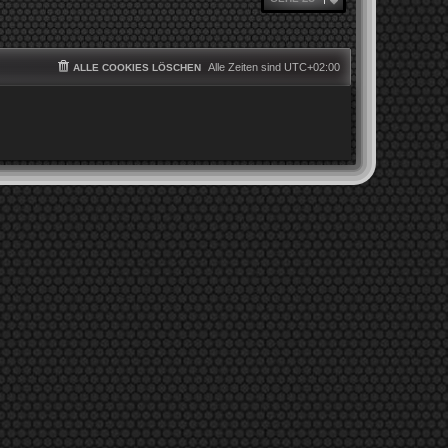
Alle Zeiten sind
UTC+02:00
ALLE COOKIES LÖSCHEN