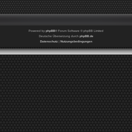
Powered by
phpBB
® Forum Software © phpBB Limited
Deutsche Übersetzung durch
phpBB.de
Datenschutz
|
Nutzungsbedingungen