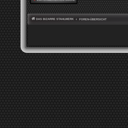
DAS BIZARRE STAHLWERK
FOREN-ÜBERSICHT