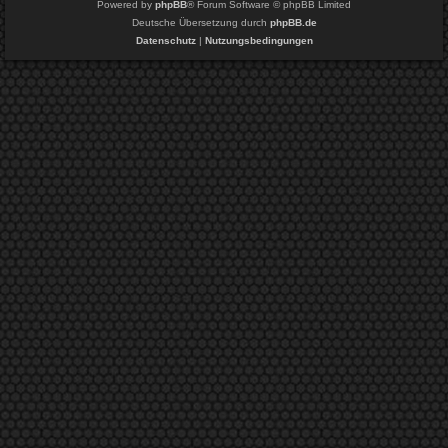
Powered by
phpBB
® Forum Software © phpBB Limited
Deutsche Übersetzung durch
phpBB.de
Datenschutz
|
Nutzungsbedingungen