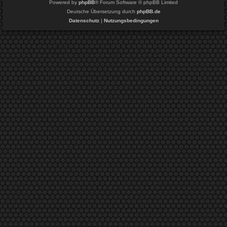
Powered by
phpBB
® Forum Software © phpBB Limited
Deutsche Übersetzung durch
phpBB.de
Datenschutz
|
Nutzungsbedingungen