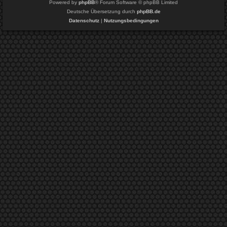
Powered by
phpBB
® Forum Software © phpBB Limited
Deutsche Übersetzung durch
phpBB.de
Datenschutz
|
Nutzungsbedingungen