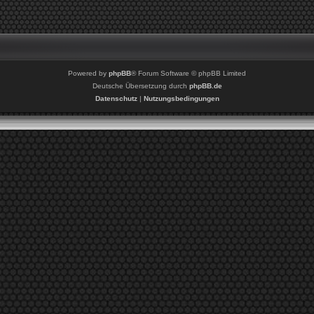
Powered by
phpBB
® Forum Software © phpBB Limited
Deutsche Übersetzung durch
phpBB.de
Datenschutz
|
Nutzungsbedingungen