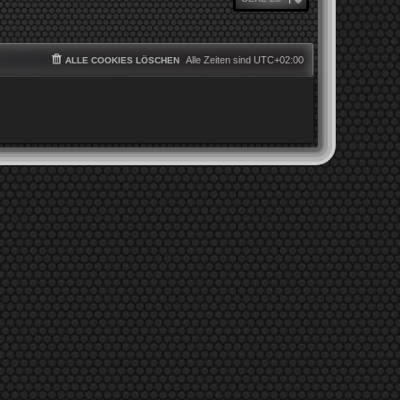
Alle Zeiten sind
UTC+02:00
ALLE COOKIES LÖSCHEN