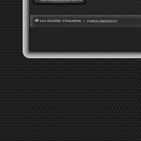
DAS BIZARRE STAHLWERK
FOREN-ÜBERSICHT