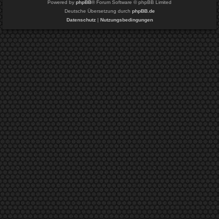
Powered by
phpBB
® Forum Software © phpBB Limited
Deutsche Übersetzung durch
phpBB.de
Datenschutz
|
Nutzungsbedingungen