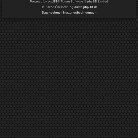
Powered by
phpBB
® Forum Software © phpBB Limited
Deutsche Übersetzung durch
phpBB.de
Datenschutz
|
Nutzungsbedingungen