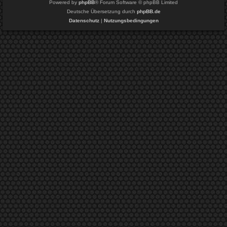
Powered by
phpBB
® Forum Software © phpBB Limited
Deutsche Übersetzung durch
phpBB.de
Datenschutz
|
Nutzungsbedingungen