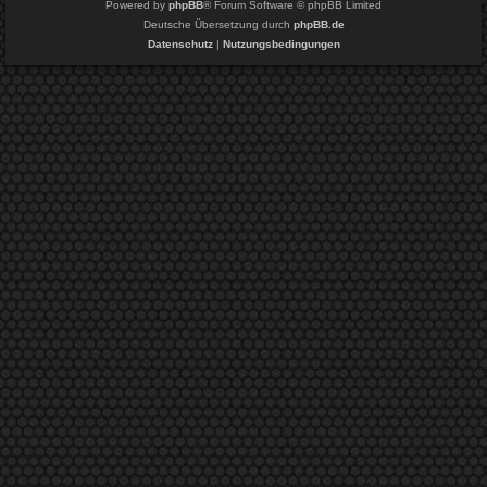
Powered by
phpBB
® Forum Software © phpBB Limited
Deutsche Übersetzung durch
phpBB.de
Datenschutz
|
Nutzungsbedingungen