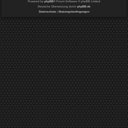
Powered by
phpBB
® Forum Software © phpBB Limited
Deutsche Übersetzung durch
phpBB.de
Datenschutz
|
Nutzungsbedingungen