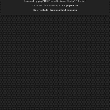
Powered by
phpBB
® Forum Software © phpBB Limited
Deutsche Übersetzung durch
phpBB.de
Datenschutz
|
Nutzungsbedingungen