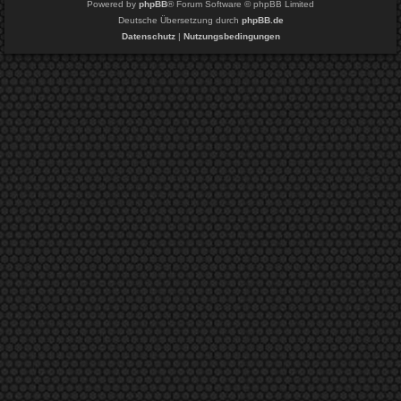
Powered by
phpBB
® Forum Software © phpBB Limited
Deutsche Übersetzung durch
phpBB.de
Datenschutz
|
Nutzungsbedingungen