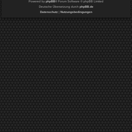
Powered by
phpBB
® Forum Software © phpBB Limited
Deutsche Übersetzung durch
phpBB.de
Datenschutz
|
Nutzungsbedingungen