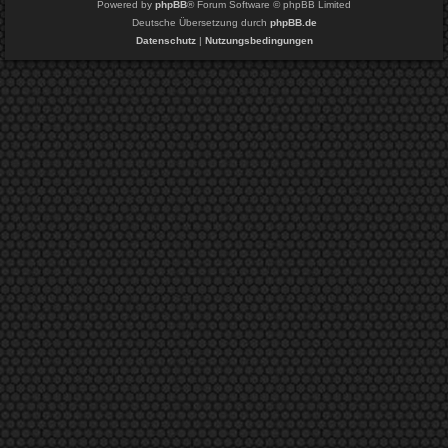
Powered by
phpBB
® Forum Software © phpBB Limited
Deutsche Übersetzung durch
phpBB.de
Datenschutz
|
Nutzungsbedingungen