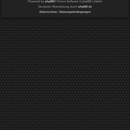
Powered by
phpBB
® Forum Software © phpBB Limited
Deutsche Übersetzung durch
phpBB.de
Datenschutz
|
Nutzungsbedingungen