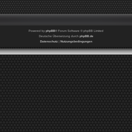
Powered by
phpBB
® Forum Software © phpBB Limited
Deutsche Übersetzung durch
phpBB.de
Datenschutz
|
Nutzungsbedingungen