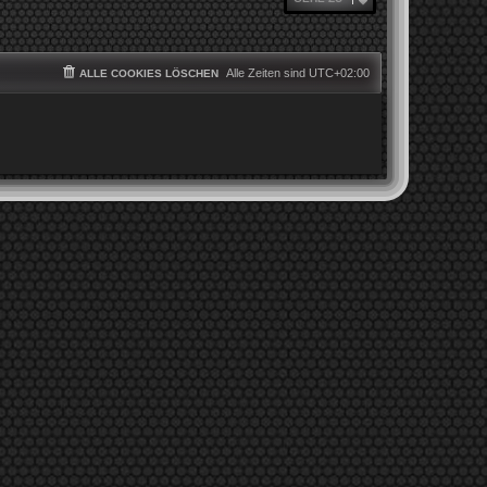
Alle Zeiten sind
UTC+02:00
ALLE COOKIES LÖSCHEN