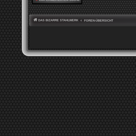
DAS BIZARRE STAHLWERK
FOREN-ÜBERSICHT