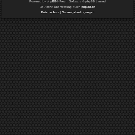
Powered by
phpBB
® Forum Software © phpBB Limited
Deutsche Übersetzung durch
phpBB.de
Datenschutz
|
Nutzungsbedingungen