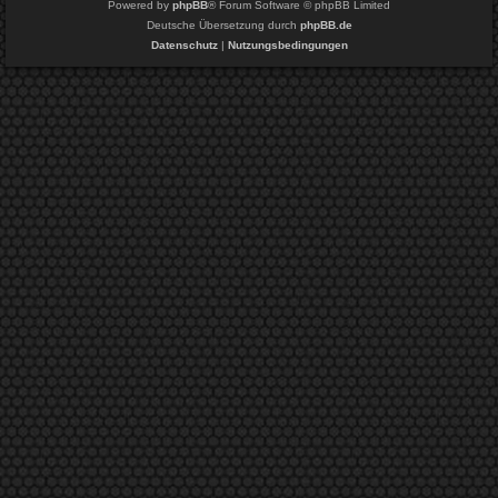
Powered by
phpBB
® Forum Software © phpBB Limited
Deutsche Übersetzung durch
phpBB.de
Datenschutz
|
Nutzungsbedingungen