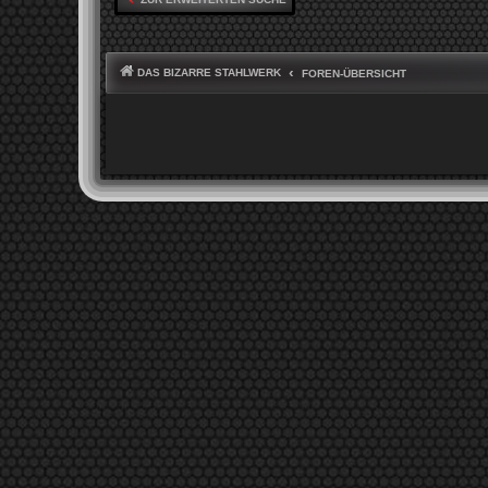
DAS BIZARRE STAHLWERK
FOREN-ÜBERSICHT