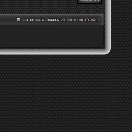
Alle Zeiten sind
UTC+02:00
ALLE COOKIES LÖSCHEN