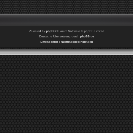
Powered by
phpBB
® Forum Software © phpBB Limited
Deutsche Übersetzung durch
phpBB.de
Datenschutz
|
Nutzungsbedingungen