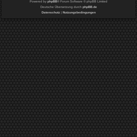
Powered by
phpBB
® Forum Software © phpBB Limited
Deutsche Übersetzung durch
phpBB.de
Datenschutz
|
Nutzungsbedingungen