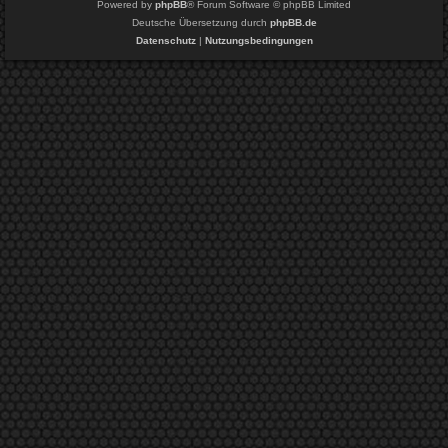
Powered by
phpBB
® Forum Software © phpBB Limited
Deutsche Übersetzung durch
phpBB.de
Datenschutz
|
Nutzungsbedingungen