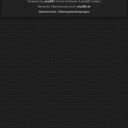
Powered by
phpBB
® Forum Software © phpBB Limited
Deutsche Übersetzung durch
phpBB.de
Datenschutz
|
Nutzungsbedingungen