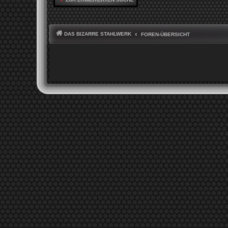
DAS BIZARRE STAHLWERK
FOREN-ÜBERSICHT