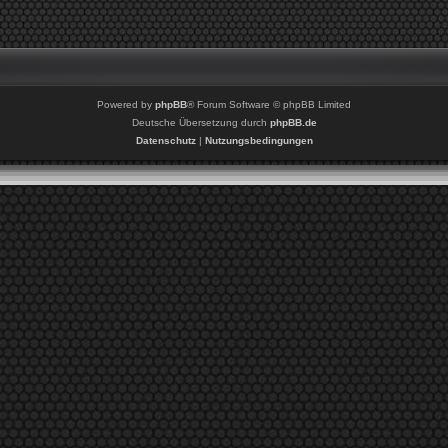
Powered by
phpBB
® Forum Software © phpBB Limited
Deutsche Übersetzung durch
phpBB.de
Datenschutz
|
Nutzungsbedingungen