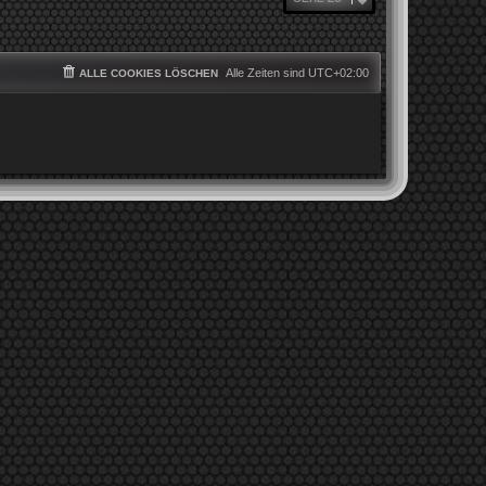
Alle Zeiten sind
UTC+02:00
ALLE COOKIES LÖSCHEN